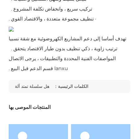
تركيب سريع ، وانخفاض تكلفة المشروع .
· تنظيف مجموعة متعددة ، والاقتصاد القوي .
تهدف أساسا إلى دعم المشاريع الكهروضوئية مع شقة نسبيا
ترتيب زاوية ، ذكي تنظيف بدون طيار الاقتصاد يتحقق .
المواصفات الفنية المحددة والتطبيقات ، يرجى الاتصال
lanxu قسم الدعم قبل البيع .
الكلمات الرئيسية：
هل سلسلة تمتد آلة
المنتجات الموصى بها